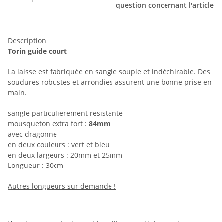
question concernant l'article
Description
Torin guide court
La laisse est fabriquée en sangle souple et indéchirable. Des
soudures robustes et arrondies assurent une bonne prise en
main.
sangle particulièrement résistante
mousqueton extra fort :
84mm
avec dragonne
en deux couleurs : vert et bleu
en deux largeurs : 20mm et 25mm
Longueur : 30cm
Autres longueurs sur demande !