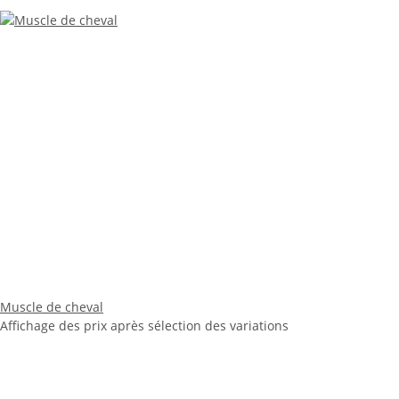
Muscle de cheval
Affichage des prix après sélection des variations