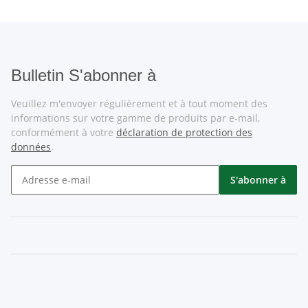
Bulletin S'abonner à
Veuillez m'envoyer régulièrement et à tout moment des
informations sur votre gamme de produits par e-mail,
conformément à votre
déclaration de protection des
données
.
S'abonner à