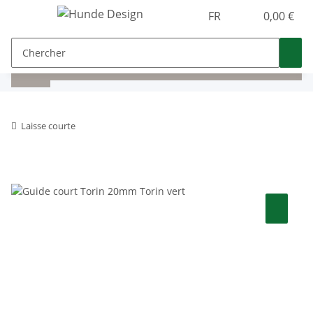
FR
0,00 €
Laisse courte