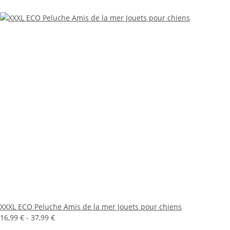
XXXL ECO Peluche Amis de la mer Jouets pour chiens
16,99 € -
37,99 €