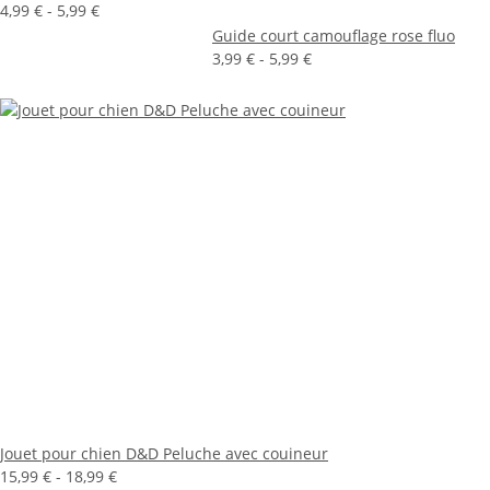
4,99 € -
5,99 €
Guide court camouflage rose fluo
3,99 € -
5,99 €
Jouet pour chien D&D Peluche avec couineur
15,99 € -
18,99 €