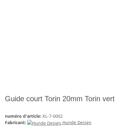
Guide court Torin 20mm Torin vert
numéro d'article:
KL-7-0002
Fabricant:
Hunde Design