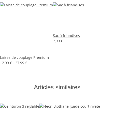
Sac à friandises
7,99 €
Laisse de couplage Premium
12,99 € -
27,99 €
Articles similaires