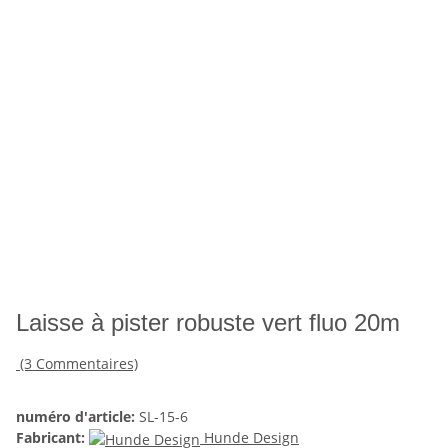
Laisse à pister robuste vert fluo 20m
(3 Commentaires)
numéro d'article:
SL-15-6
Fabricant:
Hunde Design