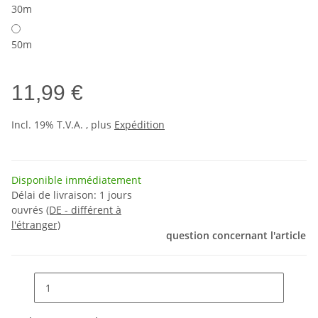
30m
50m
11,99 €
Incl. 19% T.V.A. , plus
Expédition
Disponible immédiatement
Délai de livraison:
1 jours
ouvrés
(DE - différent à
l'étranger)
question concernant l'article