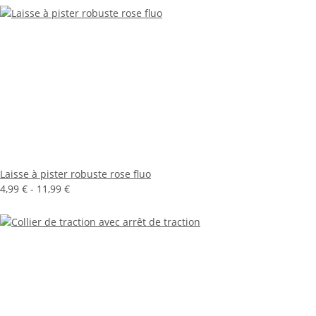
Laisse à pister robuste rose fluo
4,99 € -
11,99 €