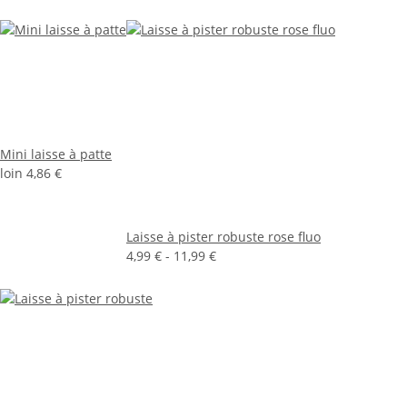
Mini laisse à patte
loin
4,86 €
Laisse à pister robuste rose fluo
4,99 € -
11,99 €