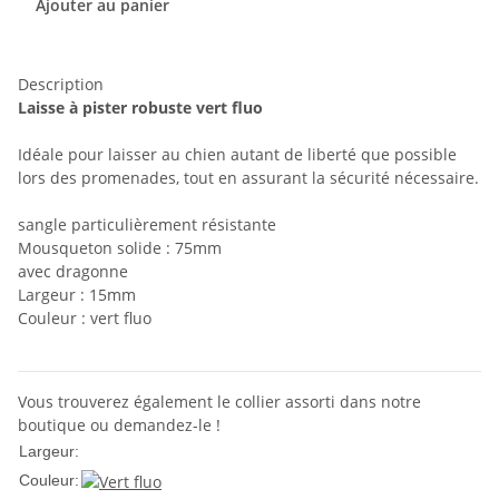
Ajouter au panier
Description
Laisse à pister robuste vert fluo
Idéale pour laisser au chien autant de liberté que possible
lors des promenades, tout en assurant la sécurité nécessaire.
sangle particulièrement résistante
Mousqueton solide : 75mm
avec dragonne
Largeur : 15mm
Couleur : vert fluo
Vous trouverez également le collier assorti dans notre
boutique ou demandez-le !
15mm
Largeur:
Couleur: