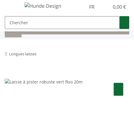
FR
0,00 €
Longues laisses