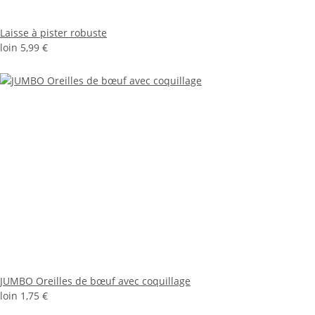
Laisse à pister robuste
loin
5,99 €
JUMBO Oreilles de bœuf avec coquillage
loin
1,75 €