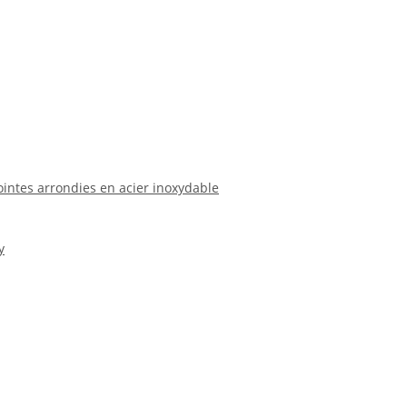
ointes arrondies en acier inoxydable