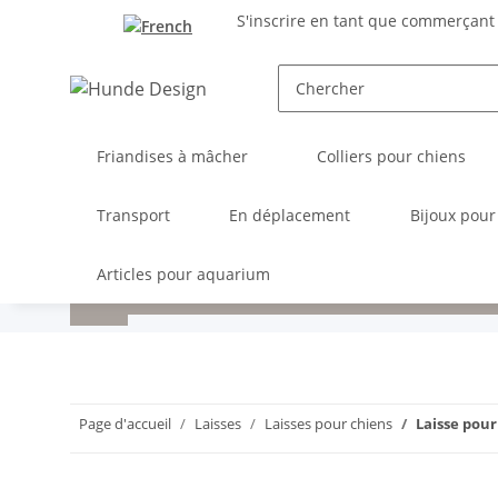
S'inscrire en tant que commerçant
Friandises à mâcher
Colliers pour chiens
Transport
En déplacement
Bijoux pour
Articles pour aquarium
Page d'accueil
Laisses
Laisses pour chiens
Laisse pour