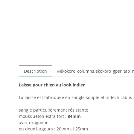
Description
#ekokoro_columns.ekokoro_gpsr_tab
Laisse pour chien au look indien
La laisse est fabriquée en sangle souple et indéchirable
sangle particulièrement résistante
mousqueton extra fort :
84mm
avec dragonne
en deux largeurs : 20mm et 25mm