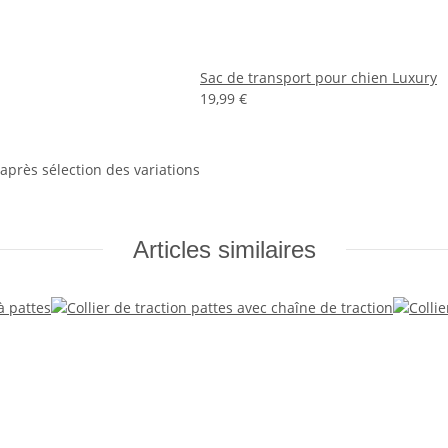
Sac de transport pour chien Luxury
19,99 €
 après sélection des variations
Articles similaires