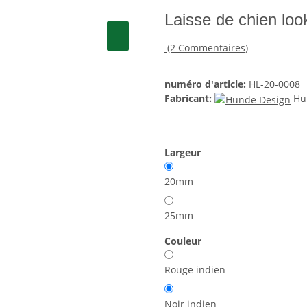
Laisse de chien lo
(2 Commentaires)
numéro d'article:
HL-20-0008
Fabricant:
Hu
Largeur
20mm
25mm
Couleur
Rouge indien
Noir indien