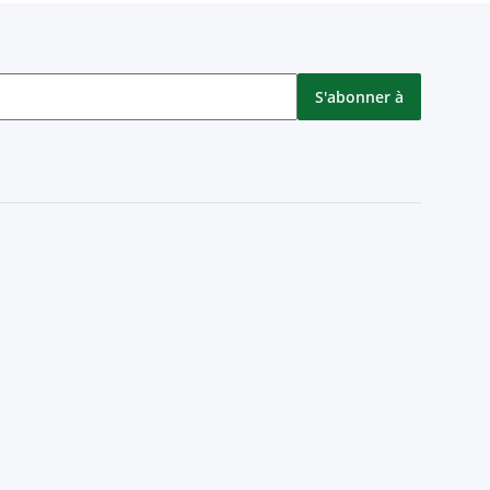
S'abonner à