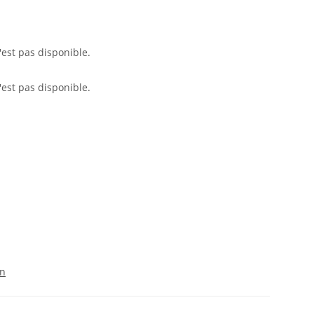
'est pas disponible.
'est pas disponible.
on