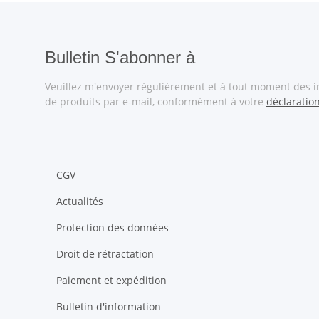
Bulletin S'abonner à
Veuillez m'envoyer régulièrement et à tout moment des 
de produits par e-mail, conformément à votre
déclaratio
CGV
Actualités
Protection des données
Droit de rétractation
Paiement et expédition
Bulletin d'information