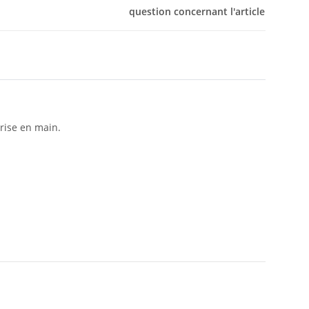
question concernant l'article
rise en main.