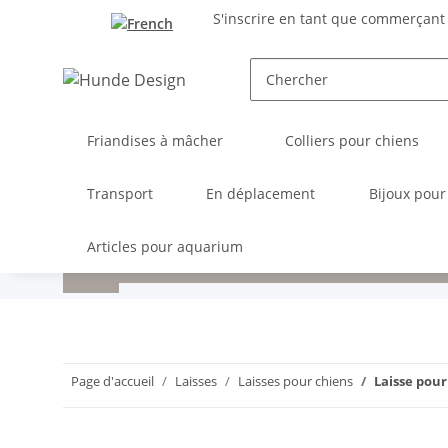
S'inscrire en tant que commerçant
Friandises à mâcher
Colliers pour chiens
Transport
En déplacement
Bijoux pour
Articles pour aquarium
Page d'accueil
Laisses
Laisses pour chiens
Laisse pour