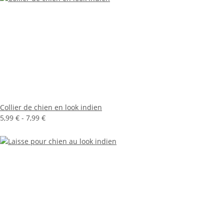
Collier de chien en look indien
5,99 € -
7,99 €