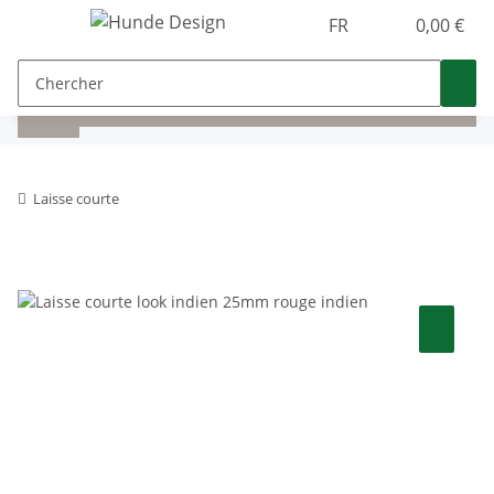
FR
0,00 €
Laisse courte