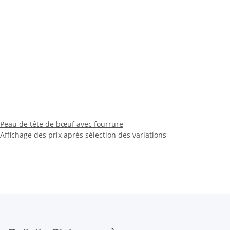
Peau de tête de bœuf avec fourrure
Affichage des prix après sélection des variations