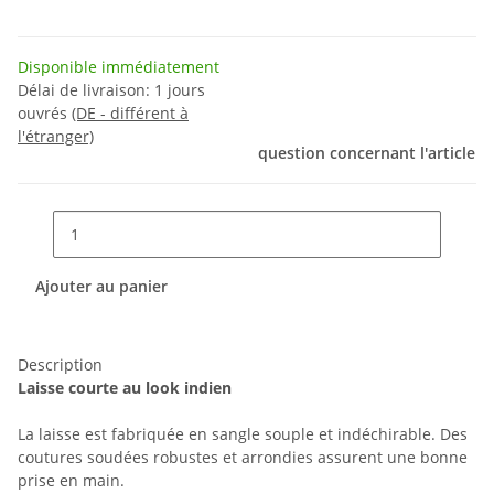
Disponible immédiatement
Délai de livraison:
1 jours
ouvrés
(DE - différent à
l'étranger)
question concernant l'article
Ajouter au panier
Description
Laisse courte au look indien
La laisse est fabriquée en sangle souple et indéchirable. Des
coutures soudées robustes et arrondies assurent une bonne
prise en main.