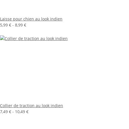
Laisse pour chien au look indien
5,99 € -
8,99 €
Collier de traction au look indien
7,49 € -
10,49 €