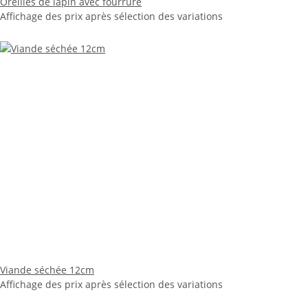
Oreilles de lapin avec fourrure
Affichage des prix après sélection des variations
Viande séchée 12cm
Affichage des prix après sélection des variations