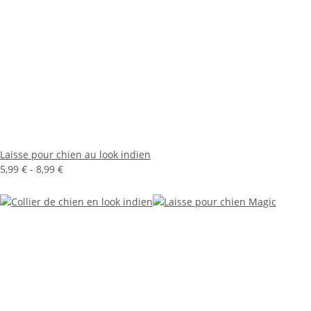
Laisse pour chien au look indien
5,99 € -
8,99 €