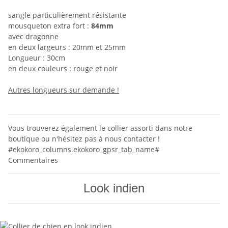
sangle particulièrement résistante
mousqueton extra fort :
84mm
avec dragonne
en deux largeurs : 20mm et 25mm
Longueur : 30cm
en deux couleurs : rouge et noir
Autres longueurs sur demande !
Vous trouverez également le collier assorti dans notre
boutique ou n'hésitez pas à nous contacter !
#ekokoro_columns.ekokoro_gpsr_tab_name#
Commentaires
Look indien