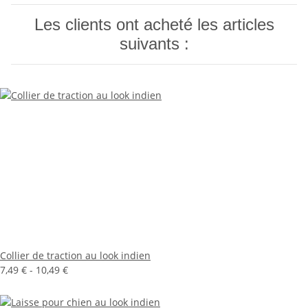
Les clients ont acheté les articles
suivants :
Collier de traction au look indien
7,49 € -
10,49 €