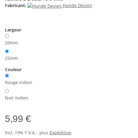
Fabricant:
Hunde Design
Largeur
20mm
25mm
Couleur
Rouge indien
Noir indien
5,99 €
Incl. 19% T.V.A. , plus
Expédition