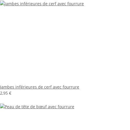
Jambes inférieures de cerf avec fourrure
2,95 €